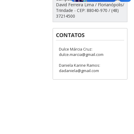
David Ferreira Lima / Florianópolis/
Trindade - CEP: 88040-970 / (48)
37214500
CONTATOS
Dulce Márcia Cruz:
dulce.marcia@gmail.com
Daniela Karine Ramos:
dadaniela@gmail.com