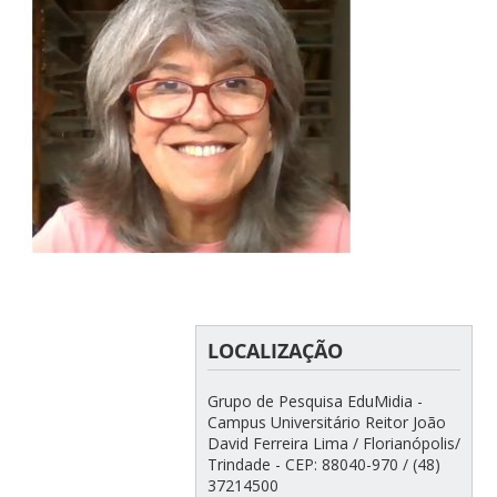
LOCALIZAÇÃO
Grupo de Pesquisa EduMidia -
Campus Universitário Reitor João
David Ferreira Lima / Florianópolis/
Trindade - CEP: 88040-970 / (48)
37214500