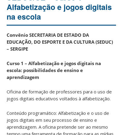
Alfabetização e jogos digitais
na escola
Convênio SECRETARIA DE ESTADO DA
EDUCAÇÃO, DO ESPORTE E DA CULTURA (SEDUC)
– SERGIPE
Curso 1 –
Alfabetização e jogos digitais na
escola: possibilidades de ensino e
aprendizagem
Oficina de formação de professores para o uso de
jogos digitais educativos voltados à alfabetização.
Conteúdo programático: Alfabetização e o uso de
jogos digitais em seu processo de ensino e
aprendizagem. A oficina pretende ser ao mesmo
tempo uma ferramenta de formação para as mídias