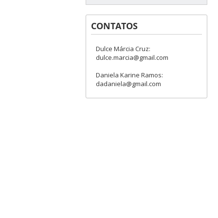
CONTATOS
Dulce Márcia Cruz:
dulce.marcia@gmail.com
Daniela Karine Ramos:
dadaniela@gmail.com