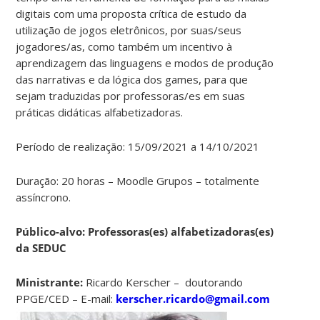
digitais com uma proposta crítica de estudo da
utilização de jogos eletrônicos, por suas/seus
jogadores/as, como também um incentivo à
aprendizagem das linguagens e modos de produção
das narrativas e da lógica dos games, para que
sejam traduzidas por professoras/es em suas
práticas didáticas alfabetizadoras.
Período de realização: 15/09/2021 a 14/10/2021
Duração: 20 horas – Moodle Grupos – totalmente
assíncrono.
Público-alvo: Professoras(es) alfabetizadoras(es)
da SEDUC
Ministrante:
Ricardo Kerscher – doutorando
PPGE/CED – E-mail:
kerscher.ricardo@gmail.com